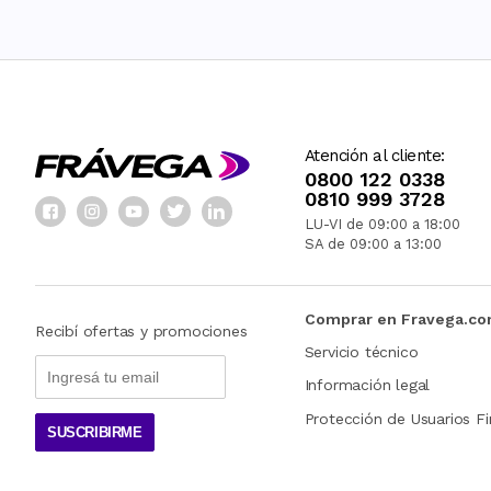
Atención al cliente:
0800 122 0338
0810 999 3728
LU-VI de 09:00 a 18:00
SA de 09:00 a 13:00
Comprar en Fravega.c
Recibí ofertas y promociones
Servicio técnico
Información legal
Protección de Usuarios Fi
SUSCRIBIRME