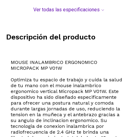
Ver todas las especificaciones
Descripción del producto
MOUSE INALAMBRICO ERGONOMICO
MICROPACK MP V01W
Optimiza tu espacio de trabajo y cuida la salud
de tu mano con el mouse inalambrico
ergonomico vertical Micropack MP V01W. Este
dispositivo ha sido diseñado especificamente
para ofrecer una postura natural y comoda
durante largas jornadas de uso, reduciendo la
tension en la muñeca y el antebrazo gracias a
su angulo de inclinacion ergonomico. Su
tecnologia de conexion inalambrica por
radiofrecuencia de 2.4 GHz te brinda una