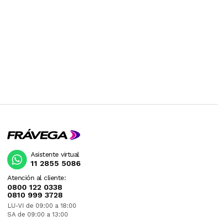
Asistente virtual
11 2855 5086
Atención al cliente:
0800 122 0338
0810 999 3728
LU-VI de 09:00 a 18:00
SA de 09:00 a 13:00