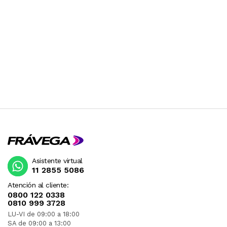
Asistente virtual
11 2855 5086
Atención al cliente:
0800 122 0338
0810 999 3728
LU-VI de 09:00 a 18:00
SA de 09:00 a 13:00