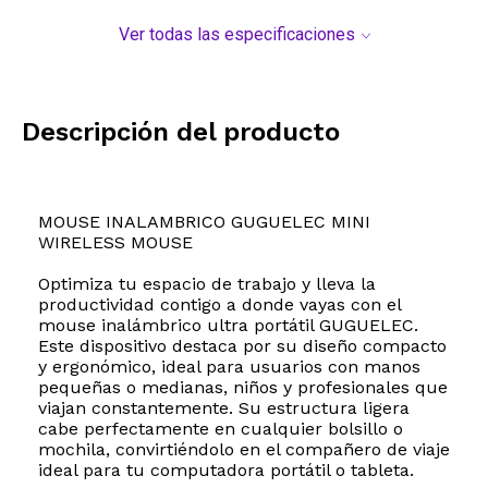
Ver todas las especificaciones
Descripción del producto
MOUSE INALAMBRICO GUGUELEC MINI
WIRELESS MOUSE
Optimiza tu espacio de trabajo y lleva la
productividad contigo a donde vayas con el
mouse inalámbrico ultra portátil GUGUELEC.
Este dispositivo destaca por su diseño compacto
y ergonómico, ideal para usuarios con manos
pequeñas o medianas, niños y profesionales que
viajan constantemente. Su estructura ligera
cabe perfectamente en cualquier bolsillo o
mochila, convirtiéndolo en el compañero de viaje
ideal para tu computadora portátil o tableta.