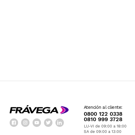
Atención al cliente:
0800 122 0338
0810 999 3728
LU-VI de 09:00 a 18:00
SA de 09:00 a 13:00