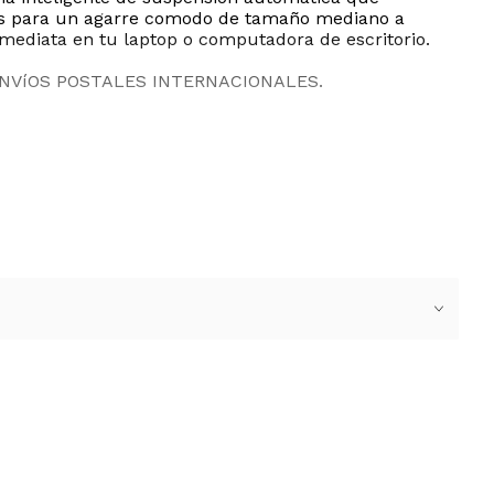
adas para un agarre comodo de tamaño mediano a
mediata en tu laptop o computadora de escritorio.
ENVíOS POSTALES INTERNACIONALES.