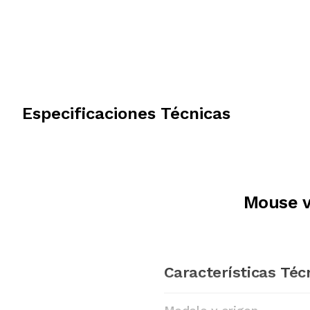
Especificaciones Técnicas
Mouse v
Características Téc