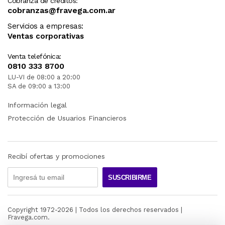
Cobranza de créditos:
cobranzas@fravega.com.ar
Servicios a empresas:
Ventas corporativas
Venta telefónica:
0810 333 8700
LU-VI de 08:00 a 20:00
SA de 09:00 a 13:00
Información legal
Protección de Usuarios Financieros
Recibí ofertas y promociones
SUSCRIBIRME
Copyright 1972-
2026
| Todos los derechos reservados |
Fravega.com.