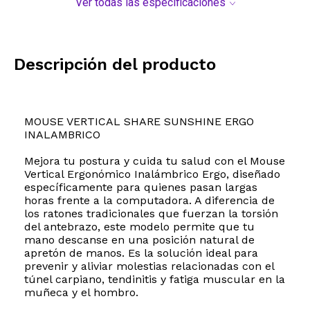
Ver todas las especificaciones
Descripción del producto
MOUSE VERTICAL SHARE SUNSHINE ERGO
INALAMBRICO
Mejora tu postura y cuida tu salud con el Mouse
Vertical Ergonómico Inalámbrico Ergo, diseñado
específicamente para quienes pasan largas
horas frente a la computadora. A diferencia de
los ratones tradicionales que fuerzan la torsión
del antebrazo, este modelo permite que tu
mano descanse en una posición natural de
apretón de manos. Es la solución ideal para
prevenir y aliviar molestias relacionadas con el
túnel carpiano, tendinitis y fatiga muscular en la
muñeca y el hombro.