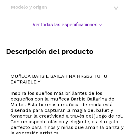
Modelo y origen
Ver todas las especificaciones
Descripción del producto
MUñECA BARBIE BAILARINA HRG36 TUTU
EXTRAIBLE Y
Inspira los sueños más brillantes de los
pequeños con la muñeca Barbie Bailarina de
Mattel. Esta hermosa muñeca de moda está
diseñada para capturar la magia del ballet y
fomentar la creatividad a través del juego de rol.
Con un aspecto clásico y elegante, es el regalo
perfecto para niños y niñas que aman la danza y
la expresión artística.