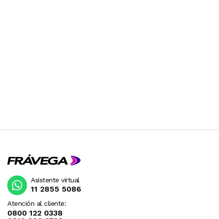
Asistente virtual
11 2855 5086
Atención al cliente:
0800 122 0338