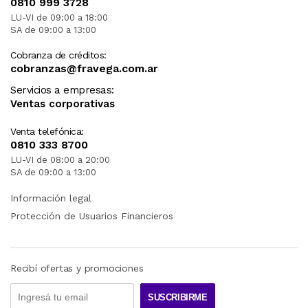
0810 999 3728
LU-VI de 09:00 a 18:00
SA de 09:00 a 13:00
Cobranza de créditos:
cobranzas@fravega.com.ar
Servicios a empresas:
Ventas corporativas
Venta telefónica:
0810 333 8700
LU-VI de 08:00 a 20:00
SA de 09:00 a 13:00
Información legal
Protección de Usuarios Financieros
Recibí ofertas y promociones
SUSCRIBIRME