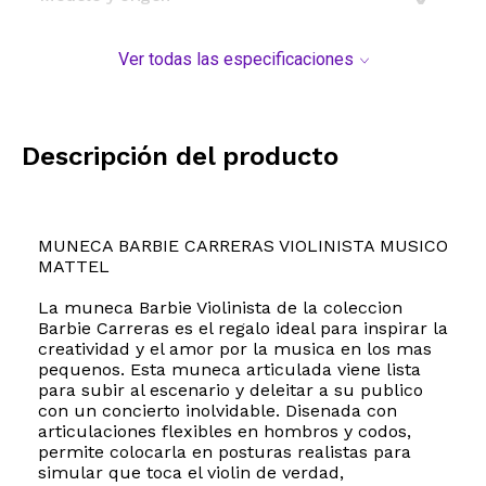
Ver todas las especificaciones
Descripción del producto
MUNECA BARBIE CARRERAS VIOLINISTA MUSICO
MATTEL
La muneca Barbie Violinista de la coleccion
Barbie Carreras es el regalo ideal para inspirar la
creatividad y el amor por la musica en los mas
pequenos. Esta muneca articulada viene lista
para subir al escenario y deleitar a su publico
con un concierto inolvidable. Disenada con
articulaciones flexibles en hombros y codos,
permite colocarla en posturas realistas para
simular que toca el violin de verdad,