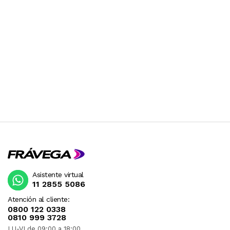
Asistente virtual
11 2855 5086
Atención al cliente:
0800 122 0338
0810 999 3728
LU-VI de 09:00 a 18:00