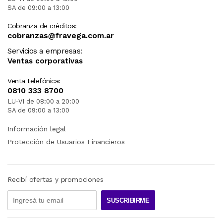
SA de 09:00 a 13:00
Cobranza de créditos:
cobranzas@fravega.com.ar
Servicios a empresas:
Ventas corporativas
Venta telefónica:
0810 333 8700
LU-VI de 08:00 a 20:00
SA de 09:00 a 13:00
Información legal
Protección de Usuarios Financieros
Recibí ofertas y promociones
SUSCRIBIRME