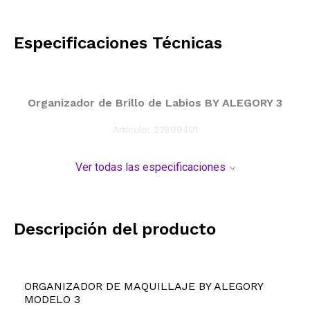
CALCULAR
Especificaciones Técnicas
Organizador de Brillo de Labios BY ALEGORY 3
Artículo:
22899401
Ver todas las especificaciones
Descripción del producto
ORGANIZADOR DE MAQUILLAJE BY ALEGORY
MODELO 3