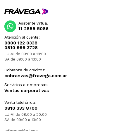
Asistente virtual
11 2855 5086
Atención al cliente:
0800 122 0338
0810 999 3728
LU-VI de 09:00 a 18:00
SA de 09:00 a 13:00
Cobranza de créditos:
cobranzas@fravega.com.ar
Servicios a empresas:
Ventas corporativas
Venta telefónica:
0810 333 8700
LU-VI de 08:00 a 20:00
SA de 09:00 a 13:00
Información legal