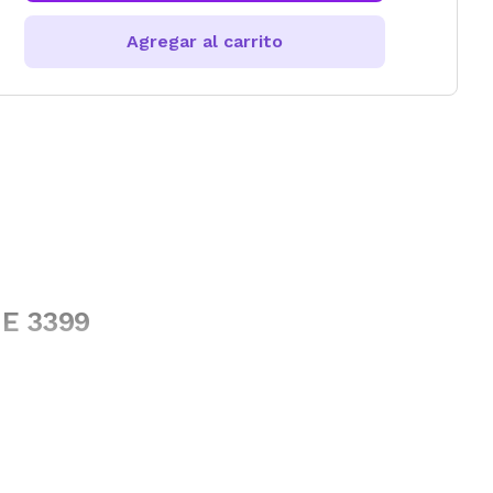
Agregar al carrito
NE 3399