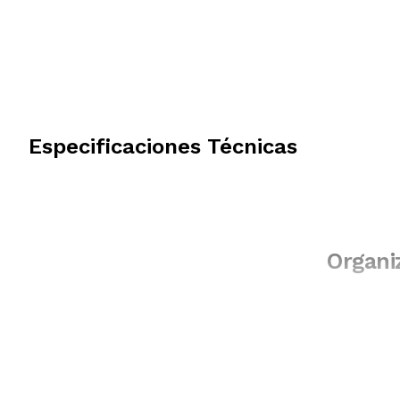
Especificaciones Técnicas
Organi