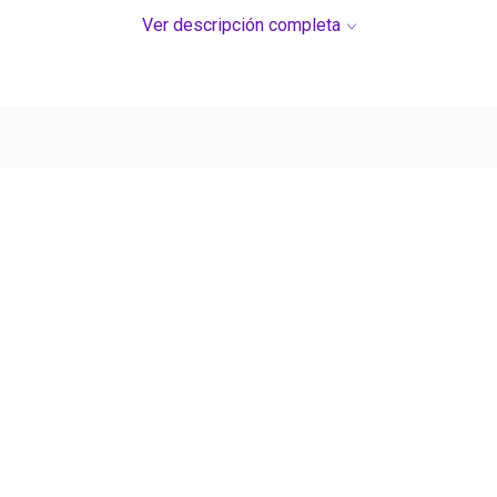
Ver descripción completa
Ver más contenido