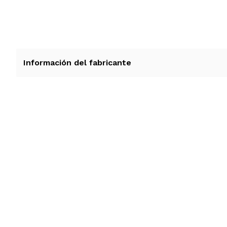
Información del fabricante