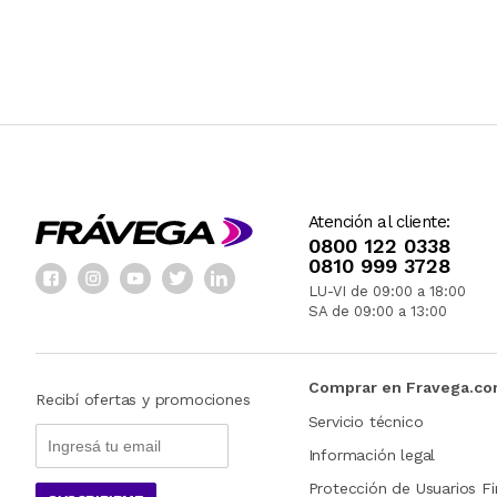
Atención al cliente:
0800 122 0338
0810 999 3728
LU-VI de 09:00 a 18:00
SA de 09:00 a 13:00
Comprar en Fravega.c
Recibí ofertas y promociones
Servicio técnico
Información legal
Protección de Usuarios Fi