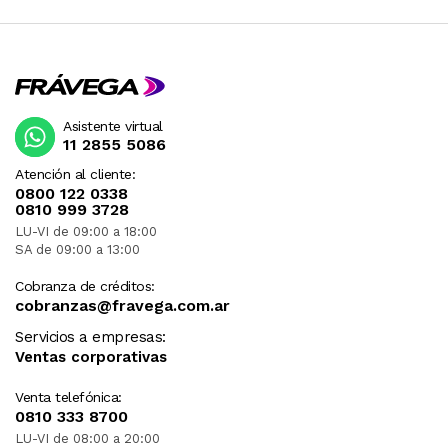
Asistente virtual
11 2855 5086
Atención al cliente:
0800 122 0338
0810 999 3728
LU-VI de 09:00 a 18:00
SA de 09:00 a 13:00
Cobranza de créditos:
cobranzas@fravega.com.ar
Servicios a empresas:
Ventas corporativas
Venta telefónica:
0810 333 8700
LU-VI de 08:00 a 20:00