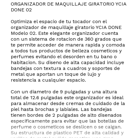
ORGANIZADOR DE MAQUILLAJE GIRATORIO YCIA
DONE 02
Optimiza el espacio de tu tocador con el
organizador de maquillaje giratorio YCIA DONE
Modelo 02. Este elegante organizador cuenta
con un sistema de rotacion de 360 grados que
te permite acceder de manera rapida y comoda
a todos tus productos de belleza cosmeticos y
perfumes evitando el desorden en tu bano o
habitacion. Su diseno de alta capacidad incluye
bandejas con textura a cuadros y soportes de
metal que aportan un toque de lujo y
resistencia a cualquier espacio.
Con un diametro de 9 pulgadas y una altura
total de 12.6 pulgadas este organizador es ideal
para almacenar desde cremas de cuidado de la
piel hasta brochas y labiales. Las bandejas
tienen bordes de 2 pulgadas de alto disenados
especificamente para evitar que las botellas de
perfume o cosmeticos se deslicen o se caigan.
Su estructura de plastico PET de alta calidad y