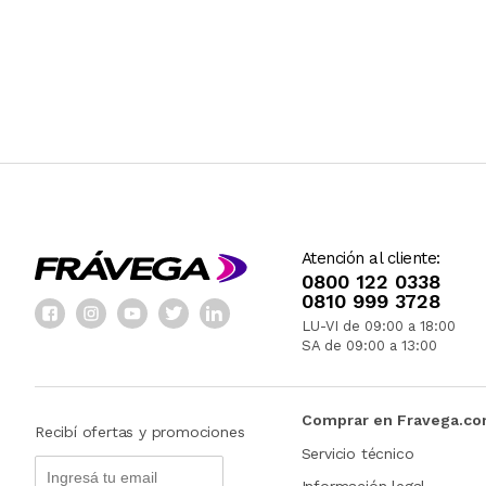
Atención al cliente:
0800 122 0338
0810 999 3728
LU-VI de 09:00 a 18:00
SA de 09:00 a 13:00
Comprar en Fravega.c
Recibí ofertas y promociones
Servicio técnico
Información legal