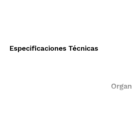
Especificaciones Técnicas
Organ