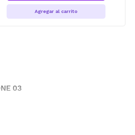
Agregar al carrito
ONE 03