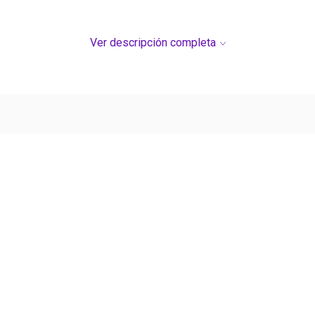
Ver descripción completa
Ver más contenido