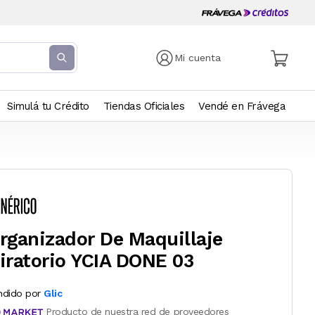
Mi cuenta
Simulá tu Crédito
Tiendas Oficiales
Vendé en Frávega
rganizador De Maquillaje
iratorio YCIA DONE 03
ndido por
Glic
Producto de nuestra red de proveedores