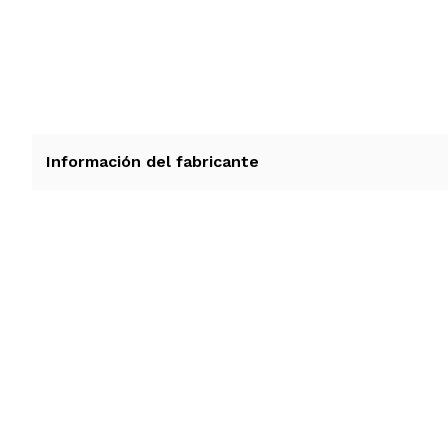
Información del fabricante