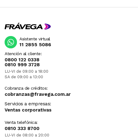
Asistente virtual
11 2855 5086
Atención al cliente:
0800 122 0338
0810 999 3728
LU-VI de 09:00 a 18:00
SA de 09:00 a 13:00
Cobranza de créditos:
cobranzas@fravega.com.ar
Servicios a empresas:
Ventas corporativas
Venta telefónica:
0810 333 8700
LU-VI de 08:00 a 20:00