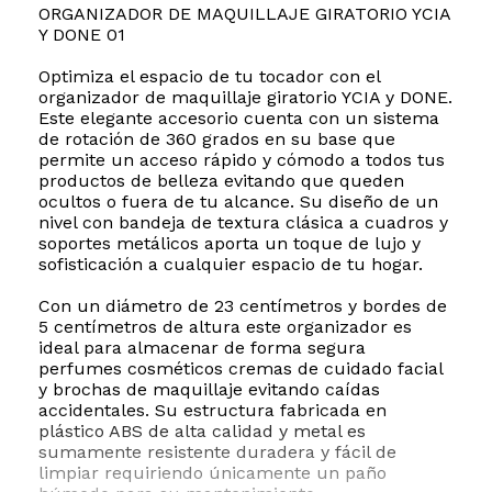
ORGANIZADOR DE MAQUILLAJE GIRATORIO YCIA
Y DONE 01
Optimiza el espacio de tu tocador con el
organizador de maquillaje giratorio YCIA y DONE.
Este elegante accesorio cuenta con un sistema
de rotación de 360 grados en su base que
permite un acceso rápido y cómodo a todos tus
productos de belleza evitando que queden
ocultos o fuera de tu alcance. Su diseño de un
nivel con bandeja de textura clásica a cuadros y
soportes metálicos aporta un toque de lujo y
sofisticación a cualquier espacio de tu hogar.
Con un diámetro de 23 centímetros y bordes de
5 centímetros de altura este organizador es
ideal para almacenar de forma segura
perfumes cosméticos cremas de cuidado facial
y brochas de maquillaje evitando caídas
accidentales. Su estructura fabricada en
plástico ABS de alta calidad y metal es
sumamente resistente duradera y fácil de
limpiar requiriendo únicamente un paño