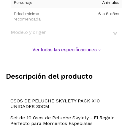
Personaje
Animales
Edad minima
6 a 8 años
recomendada
Modelo y origen
Ver todas las especificaciones
Descripción del producto
OSOS DE PELUCHE SKYLETY PACK X10
UNIDADES 30CM
Set de 10 Osos de Peluche Skylety - El Regalo
Perfecto para Momentos Especiales