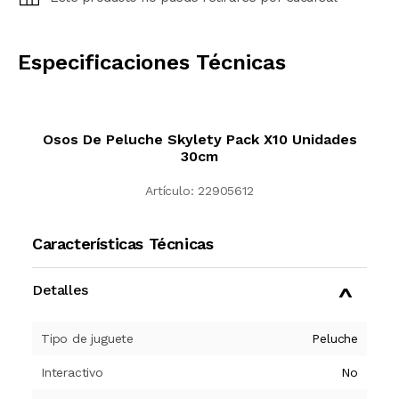
CALCULAR
Especificaciones Técnicas
Osos De Peluche Skylety Pack X10 Unidades
30cm
Artículo:
22905612
Características Técnicas
Detalles
Tipo de juguete
Peluche
Interactivo
No