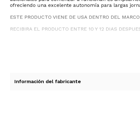
ofreciendo una excelente autonomía para largas jornad
ESTE PRODUCTO VIENE DE USA DENTRO DEL MARCO 
RECIBIRA EL PRODUCTO ENTRE 10 Y 12 DIAS DESPUE
Información del fabricante