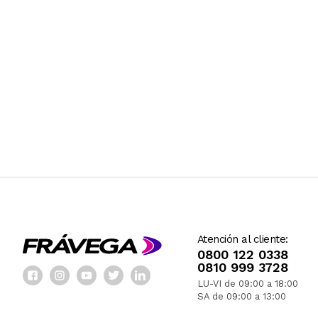
Atención al cliente:
0800 122 0338
0810 999 3728
LU-VI de 09:00 a 18:00
SA de 09:00 a 13:00