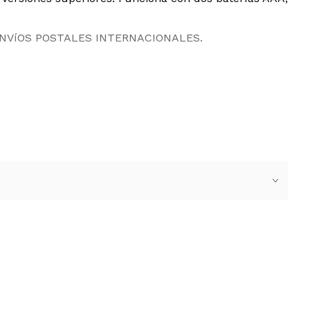
ENVíOS POSTALES INTERNACIONALES.