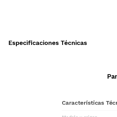
Especificaciones Técnicas
Pan
Características Téc