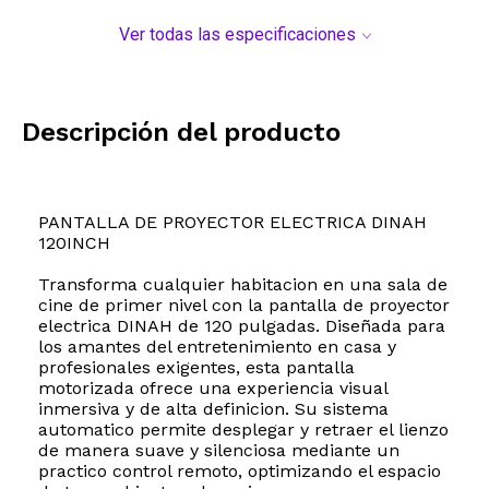
Ver todas las especificaciones
Descripción del producto
PANTALLA DE PROYECTOR ELECTRICA DINAH
120INCH
Transforma cualquier habitacion en una sala de
cine de primer nivel con la pantalla de proyector
electrica DINAH de 120 pulgadas. Diseñada para
los amantes del entretenimiento en casa y
profesionales exigentes, esta pantalla
motorizada ofrece una experiencia visual
inmersiva y de alta definicion. Su sistema
automatico permite desplegar y retraer el lienzo
de manera suave y silenciosa mediante un
practico control remoto, optimizando el espacio