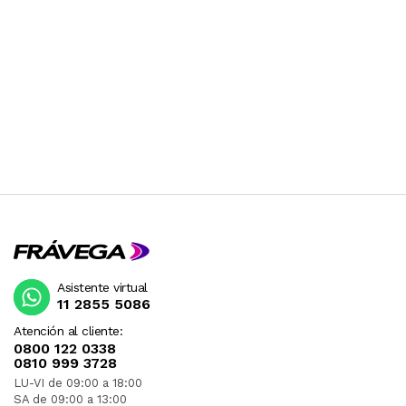
Asistente virtual
11 2855 5086
Atención al cliente:
0800 122 0338
0810 999 3728
LU-VI de 09:00 a 18:00
SA de 09:00 a 13:00