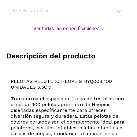
Modelo y origen
Ver todas las especificaciones
Descripción del producto
PELOTAS PELOTERO HEOPEIS HYQ003 100
UNIDADES 5.5CM
Transforma el espacio de juego de tus hijos con
el set de 100 pelotas premium de Heopeis,
diseñadas específicamente para ofrecer
diversión segura y duradera. Estas pelotas de
colores perlados son el complemento ideal para
peloteros, castillos inflables, piletas infantiles o
carpas de juegos, brindando una experiencia