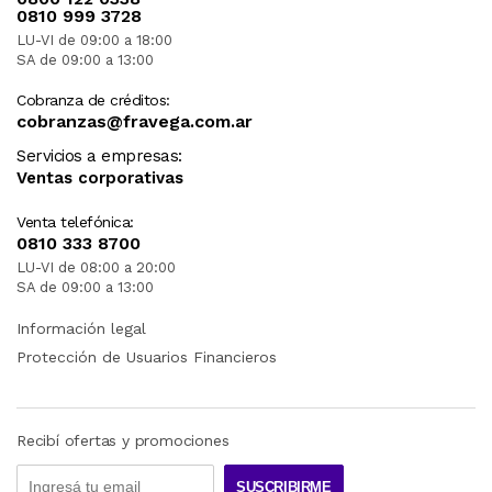
0810 999 3728
LU-VI de 09:00 a 18:00
SA de 09:00 a 13:00
Cobranza de créditos:
cobranzas@fravega.com.ar
Servicios a empresas:
Ventas corporativas
Venta telefónica:
0810 333 8700
LU-VI de 08:00 a 20:00
SA de 09:00 a 13:00
Información legal
Protección de Usuarios Financieros
Recibí ofertas y promociones
SUSCRIBIRME