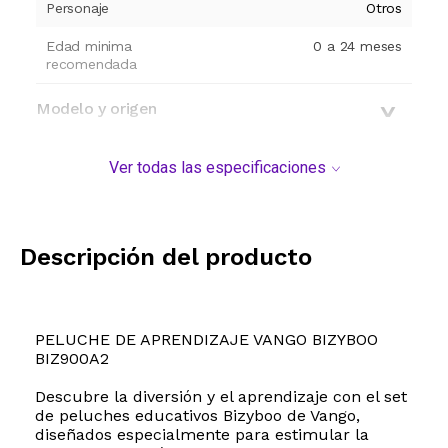
Personaje
Otros
Edad minima
0 a 24 meses
recomendada
Modelo y origen
Ver todas las especificaciones
Descripción del producto
PELUCHE DE APRENDIZAJE VANGO BIZYBOO
BIZ900A2
Descubre la diversión y el aprendizaje con el set
de peluches educativos Bizyboo de Vango,
diseñados especialmente para estimular la