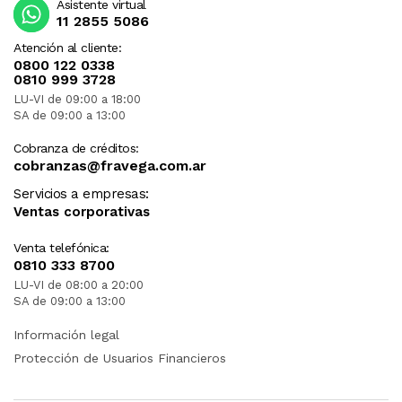
Asistente virtual
11 2855 5086
Atención al cliente:
0800 122 0338
0810 999 3728
LU-VI de 09:00 a 18:00
SA de 09:00 a 13:00
Cobranza de créditos:
cobranzas@fravega.com.ar
Servicios a empresas:
Ventas corporativas
Venta telefónica:
0810 333 8700
LU-VI de 08:00 a 20:00
SA de 09:00 a 13:00
Información legal
Protección de Usuarios Financieros