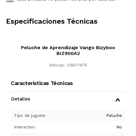
CALCULAR
Especificaciones Técnicas
Peluche de Aprendizaje Vango Bizyboo
BIZ900A2
Artículo:
22907975
Características Técnicas
Detalles
Tipo de juguete
Peluche
Interactivo
No