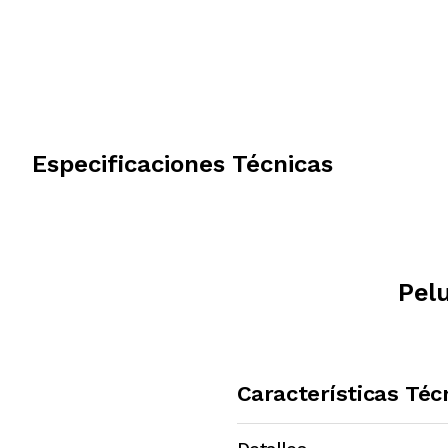
Especificaciones Técnicas
Pel
Características Téc