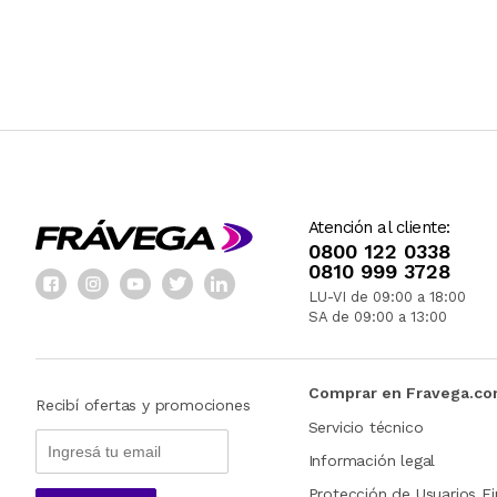
Atención al cliente:
0800 122 0338
0810 999 3728
LU-VI de 09:00 a 18:00
SA de 09:00 a 13:00
Comprar en Fravega.c
Recibí ofertas y promociones
Servicio técnico
Información legal
Protección de Usuarios Fi