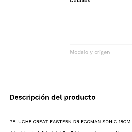
Detalles
Modelo y origen
Descripción del producto
PELUCHE GREAT EASTERN DR EGGMAN SONIC 18CM