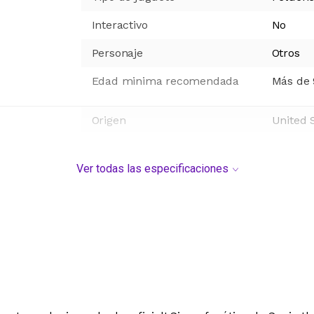
Interactivo
No
Personaje
Otros
Edad minima recomendada
Más de 
Origen
United 
Ver todas las especificaciones