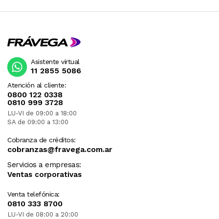
Asistente virtual
11 2855 5086
Atención al cliente:
0800 122 0338
0810 999 3728
LU-VI de 09:00 a 18:00
SA de 09:00 a 13:00
Cobranza de créditos:
cobranzas@fravega.com.ar
Servicios a empresas:
Ventas corporativas
Venta telefónica:
0810 333 8700
LU-VI de 08:00 a 20:00