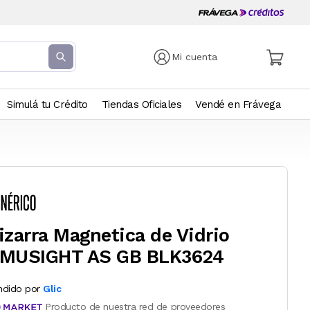
Mi cuenta
Simulá tu Crédito
Tiendas Oficiales
Vendé en Frávega
izarra Magnetica de Vidrio
MUSIGHT AS GB BLK3624
ndido por
Glic
Producto de nuestra red de proveedores