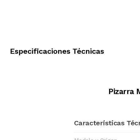
Especificaciones Técnicas
Pizarra
Características Téc