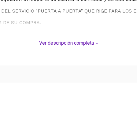
DEL SERVICIO "PUERTA A PUERTA" QUE RIGE PARA LOS 
S DE SU COMPRA.
Ver descripción completa
Ver más contenido