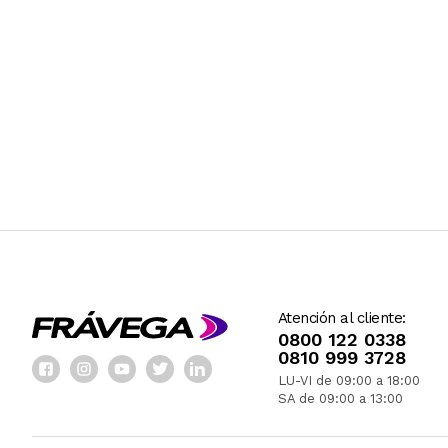
Atención al cliente:
0800 122 0338
0810 999 3728
LU-VI de 09:00 a 18:00
SA de 09:00 a 13:00