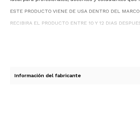
ESTE PRODUCTO VIENE DE USA DENTRO DEL MARCO 
RECIBIRA EL PRODUCTO ENTRE 10 Y 12 DIAS DESPUE
Información del fabricante