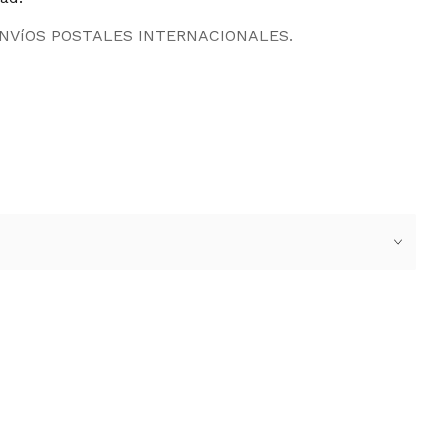
ENVíOS POSTALES INTERNACIONALES.