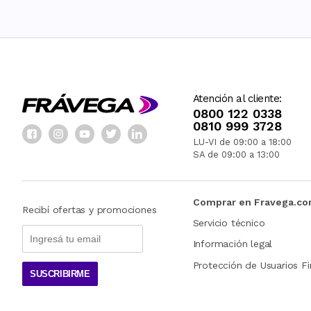
Atención al cliente:
0800 122 0338
0810 999 3728
LU-VI de 09:00 a 18:00
SA de 09:00 a 13:00
Comprar en Fravega.c
Recibí ofertas y promociones
Servicio técnico
Información legal
Protección de Usuarios Fi
SUSCRIBIRME