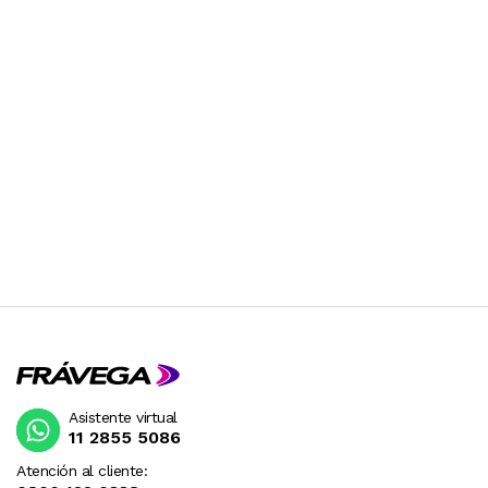
Asistente virtual
11 2855 5086
Atención al cliente: