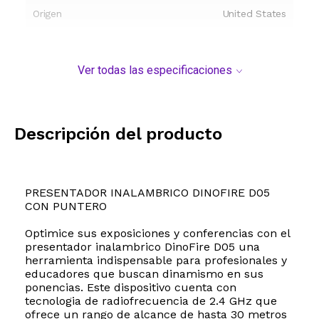
Origen
United States
Ver todas las especificaciones
Descripción del producto
PRESENTADOR INALAMBRICO DINOFIRE D05
CON PUNTERO
Optimice sus exposiciones y conferencias con el
presentador inalambrico DinoFire D05 una
herramienta indispensable para profesionales y
educadores que buscan dinamismo en sus
ponencias. Este dispositivo cuenta con
tecnologia de radiofrecuencia de 2.4 GHz que
ofrece un rango de alcance de hasta 30 metros