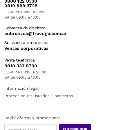
0800 122 0338
0810 999 3728
LU-VI de 09:00 a 18:00
SA de 09:00 a 13:00
Cobranza de créditos:
cobranzas@fravega.com.ar
Servicios a empresas:
Ventas corporativas
Venta telefónica:
0810 333 8700
LU-VI de 08:00 a 20:00
SA de 09:00 a 13:00
Información legal
Protección de Usuarios Financieros
Recibí ofertas y promociones
SUSCRIBIRME