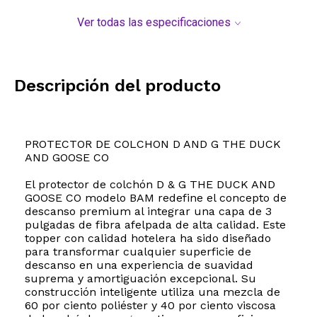
Ver todas las especificaciones
Descripción del producto
PROTECTOR DE COLCHON D AND G THE DUCK
AND GOOSE CO
El protector de colchón D & G THE DUCK AND
GOOSE CO modelo BAM redefine el concepto de
descanso premium al integrar una capa de 3
pulgadas de fibra afelpada de alta calidad. Este
topper con calidad hotelera ha sido diseñado
para transformar cualquier superficie de
descanso en una experiencia de suavidad
suprema y amortiguación excepcional. Su
construcción inteligente utiliza una mezcla de
60 por ciento poliéster y 40 por ciento viscosa