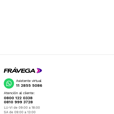
Asistente virtual
11 2855 5086
Atención al cliente:
0800 122 0338
0810 999 3728
LU-VI de 09:00 a 18:00
SA de 09:00 a 13:00