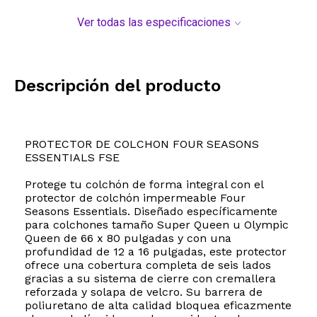
Ver todas las especificaciones
Descripción del producto
PROTECTOR DE COLCHON FOUR SEASONS
ESSENTIALS FSE
Protege tu colchón de forma integral con el
protector de colchón impermeable Four
Seasons Essentials. Diseñado específicamente
para colchones tamaño Super Queen u Olympic
Queen de 66 x 80 pulgadas y con una
profundidad de 12 a 16 pulgadas, este protector
ofrece una cobertura completa de seis lados
gracias a su sistema de cierre con cremallera
reforzada y solapa de velcro. Su barrera de
poliuretano de alta calidad bloquea eficazmente