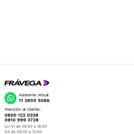
Asistente virtual
11 2855 5086
Atención al cliente:
0800 122 0338
0810 999 3728
LU-VI de 09:00 a 18:00
SA de 09:00 a 13:00