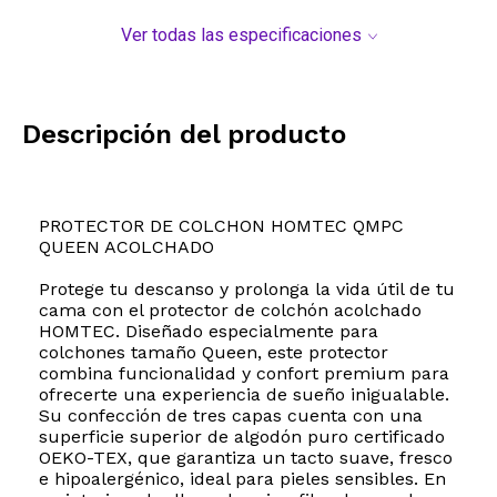
Ver todas las especificaciones
Descripción del producto
PROTECTOR DE COLCHON HOMTEC QMPC
QUEEN ACOLCHADO
Protege tu descanso y prolonga la vida útil de tu
cama con el protector de colchón acolchado
HOMTEC. Diseñado especialmente para
colchones tamaño Queen, este protector
combina funcionalidad y confort premium para
ofrecerte una experiencia de sueño inigualable.
Su confección de tres capas cuenta con una
superficie superior de algodón puro certificado
OEKO-TEX, que garantiza un tacto suave, fresco
e hipoalergénico, ideal para pieles sensibles. En