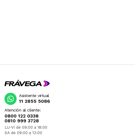
Asistente virtual
11 2855 5086
Atención al cliente:
0800 122 0338
0810 999 3728
LU-VI de 09:00 a 18:00
SA de 09:00 a 13:00