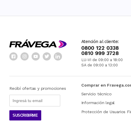
Atención al cliente:
0800 122 0338
0810 999 3728
LU-VI de 09:00 a 18:00
SA de 09:00 a 13:00
Comprar en Fravega.c
Recibí ofertas y promociones
Servicio técnico
Información legal
Protección de Usuarios Fi
SUSCRIBIRME