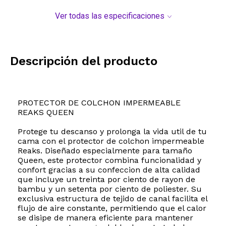
Ver todas las especificaciones
Descripción del producto
PROTECTOR DE COLCHON IMPERMEABLE
REAKS QUEEN
Protege tu descanso y prolonga la vida util de tu
cama con el protector de colchon impermeable
Reaks. Diseñado especialmente para tamaño
Queen, este protector combina funcionalidad y
confort gracias a su confeccion de alta calidad
que incluye un treinta por ciento de rayon de
bambu y un setenta por ciento de poliester. Su
exclusiva estructura de tejido de canal facilita el
flujo de aire constante, permitiendo que el calor
se disipe de manera eficiente para mantener