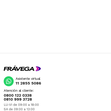
Asistente virtual
11 2855 5086
Atención al cliente:
0800 122 0338
0810 999 3728
LU-VI de 09:00 a 18:00
SA de 09:00 a 13:00