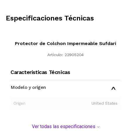
CALCULAR
Especificaciones Técnicas
Protector de Colchon Impermeable Sufdari
Artículo:
22905204
Características Técnicas
Modelo y origen
Origen
United States
Ver todas las especificaciones