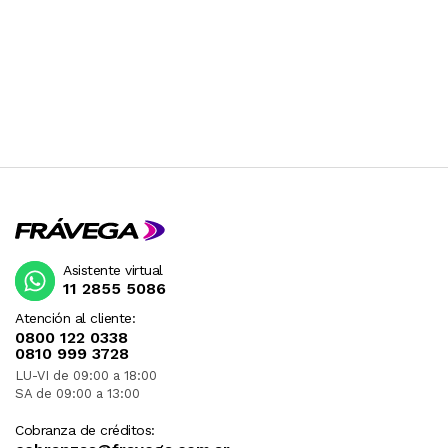
Asistente virtual
11 2855 5086
Atención al cliente:
0800 122 0338
0810 999 3728
LU-VI de 09:00 a 18:00
SA de 09:00 a 13:00
Cobranza de créditos: