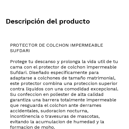
Descripción del producto
PROTECTOR DE COLCHON IMPERMEABLE
SUFDARI
Protege tu descanso y prolonga la vida util de tu
cama con el protector de colchon impermeable
Sufdari. Diseñado especificamente para
adaptarse a colchones de tamaño matrimonial,
este protector combina una proteccion superior
contra liquidos con una comodidad excepcional.
Su confeccion en poliester de alta calidad
garantiza una barrera totalmente impermeable
que resguarda el colchon ante derrames
accidentales, sudoracion nocturna,
incontinencia o travesuras de mascotas,
evitando la acumulacion de humedad y la
formacion de moho.