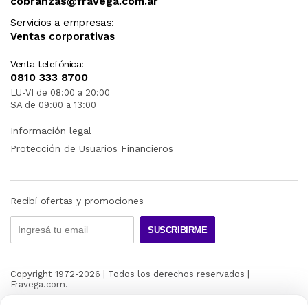
cobranzas@fravega.com.ar
Servicios a empresas:
Ventas corporativas
Venta telefónica:
0810 333 8700
LU-VI de 08:00 a 20:00
SA de 09:00 a 13:00
Información legal
Protección de Usuarios Financieros
Recibí ofertas y promociones
SUSCRIBIRME
Copyright 1972-
2026
| Todos los derechos reservados |
Fravega.com.