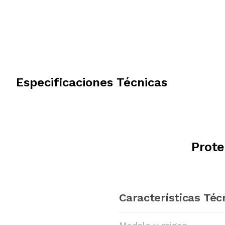
Especificaciones Técnicas
Prote
Características Téc