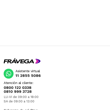
Asistente virtual
11 2855 5086
Atención al cliente:
0800 122 0338
0810 999 3728
LU-VI de 09:00 a 18:00
SA de 09:00 a 13:00