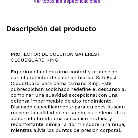
Ver todas las especificaciones
Descripción del producto
PROTECTOR DE COLCHON SAFEREST
CLOUDGUARD KING
Experimenta el maximo confort y proteccion
con el protector de colchon hibrido SafeRest
CloudGuard para cama tamano King. Este
cubrecolchon acolchado redefine el descanso al
combinar una suavidad excepcional con una
defensa impermeable de alto rendimiento.
Disenado especificamente para quienes buscan
mejorar la calidad de su sueno, su relleno ultra
acolchado brinda una sensacion mullida y
reconfortante, similar a dormir sobre una nube,
mientras alivia los puntos de presion corporal.