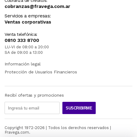
Cobranza de créditos:
cobranzas@fravega.com.ar
Servicios a empresas:
Ventas corporativas
Venta telefónica:
0810 333 8700
LU-VI de 08:00 a 20:00
SA de 09:00 a 13:00
Información legal
Protección de Usuarios Financieros
Recibí ofertas y promociones
SUSCRIBIRME
Copyright 1972-
2026
| Todos los derechos reservados |
Fravega.com.