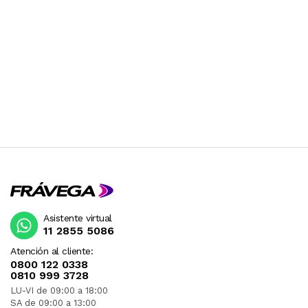
Asistente virtual
11 2855 5086
Atención al cliente:
0800 122 0338
0810 999 3728
LU-VI de 09:00 a 18:00
SA de 09:00 a 13:00