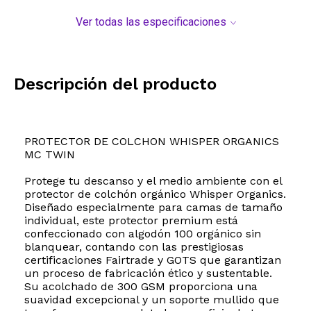
Ver todas las especificaciones
Descripción del producto
PROTECTOR DE COLCHON WHISPER ORGANICS
MC TWIN
Protege tu descanso y el medio ambiente con el
protector de colchón orgánico Whisper Organics.
Diseñado especialmente para camas de tamaño
individual, este protector premium está
confeccionado con algodón 100 orgánico sin
blanquear, contando con las prestigiosas
certificaciones Fairtrade y GOTS que garantizan
un proceso de fabricación ético y sustentable.
Su acolchado de 300 GSM proporciona una
suavidad excepcional y un soporte mullido que