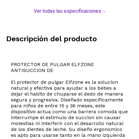
Ver todas las especificaciones
Descripción del producto
PROTECTOR DE PULGAR ELFZONE
ANTISUCCION DE
El protector de pulgar Elfzone es la solucion
natural y efectiva para ayudar a los bebes a
dejar el habito de chuparse el dedo de manera
segura y progresiva. Diseñado especificamente
para niños de entre 15 y 36 meses, este
dispositivo actua como una barrera comoda que
interrumpe el estimulo de succion sin causar
molestias ni interferir con el desarrollo natural
de los dientes de leche. Su diseño ergonomico
es apto para usarse tanto en la mano izquierda