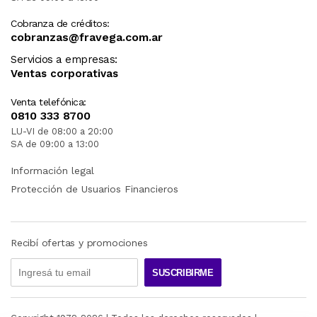
Cobranza de créditos:
cobranzas@fravega.com.ar
Servicios a empresas:
Ventas corporativas
Venta telefónica:
0810 333 8700
LU-VI de 08:00 a 20:00
SA de 09:00 a 13:00
Información legal
Protección de Usuarios Financieros
Recibí ofertas y promociones
SUSCRIBIRME