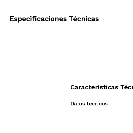
Especificaciones Técnicas
Características Téc
Datos tecnicos