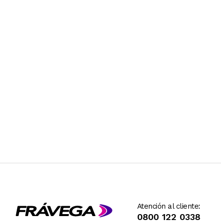
Atención al cliente:
0800 122 0338