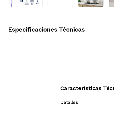
Especificaciones Técnicas
Características Téc
Detalles