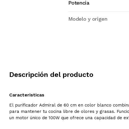
Potencia
Modelo y origen
Descripción del producto
Caracteristicas
El purificador Admiral de 60 cm en color blanco combin
para mantener tu cocina libre de olores y grasas. Func
un motor único de 100W que ofrece una capacidad de ext