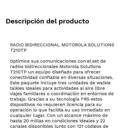
Descripción del producto
RADIO BIDIRECCIONAL MOTOROLA SOLUTIONS
T210TP
Optimice sus comunicaciones con el set de
radios bidireccionales Motorola Solutions
T210TP un equipo diseñado para ofrecer
conectividad confiable en diversas situaciones.
Este paquete incluye tres unidades de walkie
talkies ideales para actividades al aire libre
viajes familiares o coordinación en entornos de
trabajo. Gracias a su tecnología FRS estos
dispositivos no requieren licencia para su
operación lo que facilita su uso inmediato en
cualquier lugar. Con un alcance máximo de
hasta 20 millas en condiciones ideales y 22
canales disponibles junto con 121 códigos de