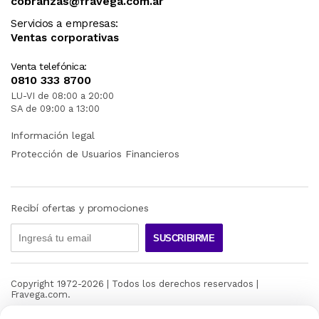
cobranzas@fravega.com.ar
Servicios a empresas:
Ventas corporativas
Venta telefónica:
0810 333 8700
LU-VI de 08:00 a 20:00
SA de 09:00 a 13:00
Información legal
Protección de Usuarios Financieros
Recibí ofertas y promociones
SUSCRIBIRME
Copyright 1972-
2026
| Todos los derechos reservados |
Fravega.com.