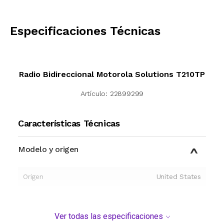
CALCULAR
Especificaciones Técnicas
Radio Bidireccional Motorola Solutions T210TP
Artículo:
22899299
Características Técnicas
Modelo y origen
Origen
United States
Ver todas las especificaciones