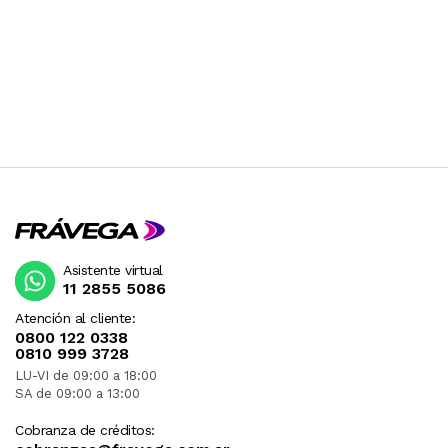
Asistente virtual
11 2855 5086
Atención al cliente:
0800 122 0338
0810 999 3728
LU-VI de 09:00 a 18:00
SA de 09:00 a 13:00
Cobranza de créditos: