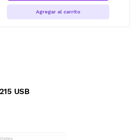
Agregar al carrito
 215 USB
States