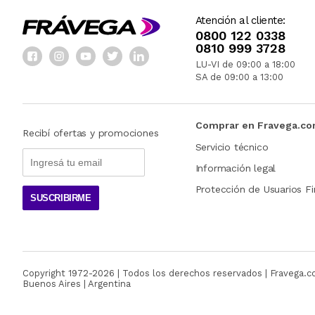
Atención al cliente:
0800 122 0338
0810 999 3728
LU-VI de 09:00 a 18:00
SA de 09:00 a 13:00
Comprar en Fravega.c
Recibí ofertas y promociones
Servicio técnico
Información legal
Protección de Usuarios Fi
SUSCRIBIRME
Copyright 1972-
2026
| Todos los derechos reservados | Fravega.
Buenos Aires | Argentina