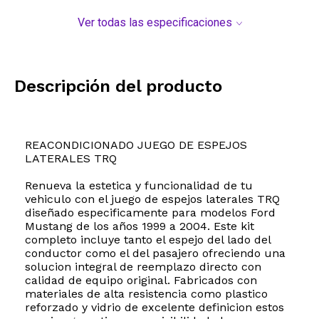
Ver todas las especificaciones
Descripción del producto
REACONDICIONADO JUEGO DE ESPEJOS
LATERALES TRQ
Renueva la estetica y funcionalidad de tu
vehiculo con el juego de espejos laterales TRQ
diseñado especificamente para modelos Ford
Mustang de los años 1999 a 2004. Este kit
completo incluye tanto el espejo del lado del
conductor como el del pasajero ofreciendo una
solucion integral de reemplazo directo con
calidad de equipo original. Fabricados con
materiales de alta resistencia como plastico
reforzado y vidrio de excelente definicion estos