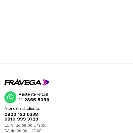
Asistente virtual
11 2855 5086
Atención al cliente:
0800 122 0338
0810 999 3728
LU-VI de 09:00 a 18:00
SA de 09:00 a 13:00