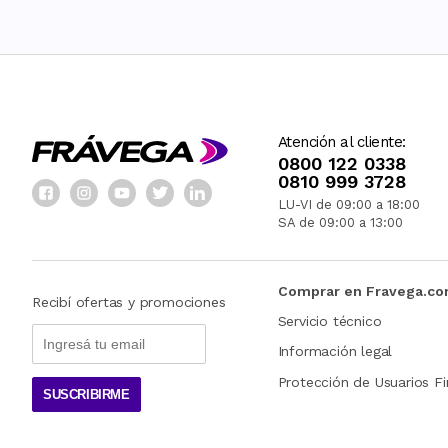
Atención al cliente:
0800 122 0338
0810 999 3728
LU-VI de 09:00 a 18:00
SA de 09:00 a 13:00
Comprar en Fravega.c
Recibí ofertas y promociones
Servicio técnico
Información legal
Protección de Usuarios Fi
SUSCRIBIRME