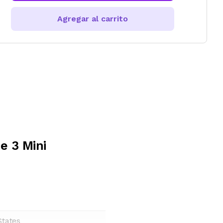
Agregar al carrito
e 3 Mini
States