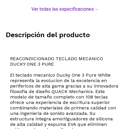
Ver todas las especificaciones
Descripción del producto
REACONDICIONADO TECLADO MECANICO
DUCKY ONE 3 PURE
El teclado mecanico Ducky One 3 Pure White
representa la evolucion de la excelencia en
perifericos de alta gama gracias a su innovadora
filosofia de diseño QUACK Mechanics. Este
modelo de tamaño completo con 108 teclas
ofrece una experiencia de escritura superior
combinando materiales de primera calidad con
una ingenieria de sonido avanzada. Su
estructura integra amortiguadores de silicona
de alta calidad y espuma EVA que eliminan