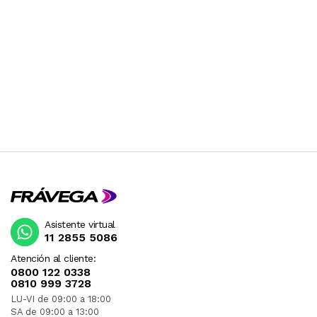
Asistente virtual
11 2855 5086
Atención al cliente:
0800 122 0338
0810 999 3728
LU-VI de 09:00 a 18:00
SA de 09:00 a 13:00