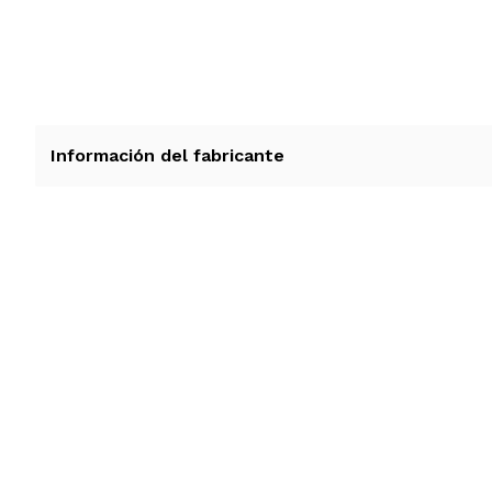
Información del fabricante