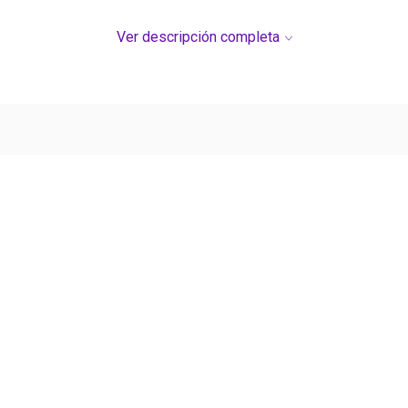
Ver descripción completa
Ver más contenido