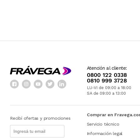
Atención al cliente:
0800 122 0338
0810 999 3728
LU-VI de 09:00 a 18:00
SA de 09:00 a 13:00
Comprar en Fravega.c
Recibí ofertas y promociones
Servicio técnico
Información legal