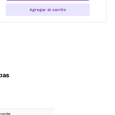
Agregar al carrito
pas
rente