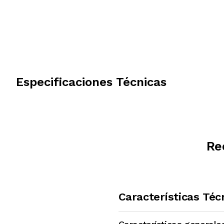
Especificaciones Técnicas
Re
Características Téc