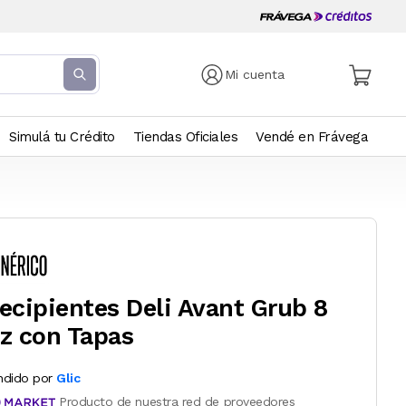
Mi cuenta
Simulá tu Crédito
Tiendas Oficiales
Vendé en Frávega
ecipientes Deli Avant Grub 8
z con Tapas
ndido por
Glic
Producto de nuestra red de proveedores