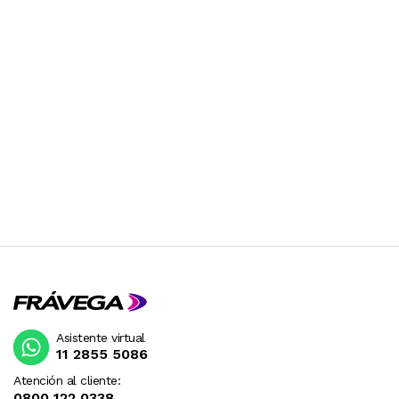
Asistente virtual
11 2855 5086
Atención al cliente:
0800 122 0338