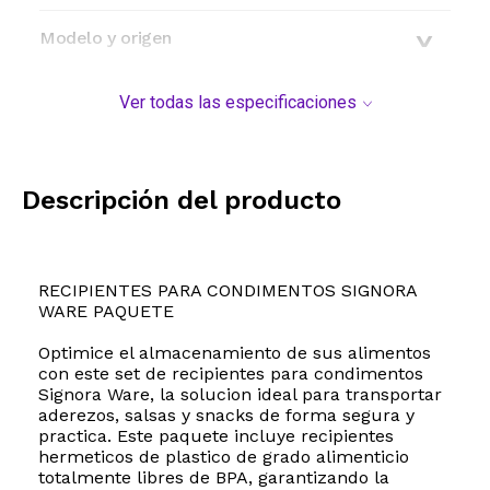
Modelo y origen
Ver todas las especificaciones
Descripción del producto
RECIPIENTES PARA CONDIMENTOS SIGNORA
WARE PAQUETE
Optimice el almacenamiento de sus alimentos
con este set de recipientes para condimentos
Signora Ware, la solucion ideal para transportar
aderezos, salsas y snacks de forma segura y
practica. Este paquete incluye recipientes
hermeticos de plastico de grado alimenticio
totalmente libres de BPA, garantizando la