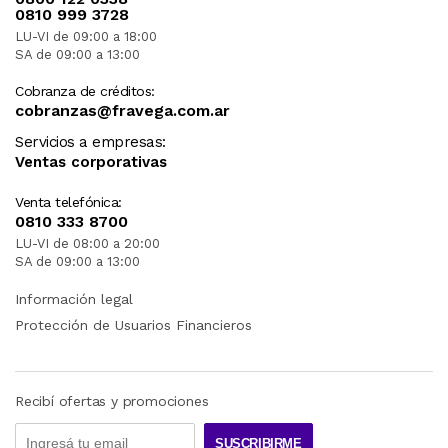
0810 999 3728
LU-VI de 09:00 a 18:00
SA de 09:00 a 13:00
Cobranza de créditos:
cobranzas@fravega.com.ar
Servicios a empresas:
Ventas corporativas
Venta telefónica:
0810 333 8700
LU-VI de 08:00 a 20:00
SA de 09:00 a 13:00
Información legal
Protección de Usuarios Financieros
Recibí ofertas y promociones
SUSCRIBIRME