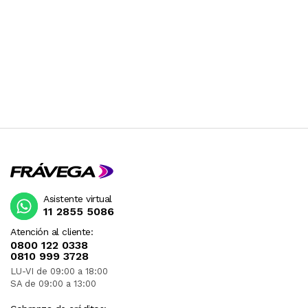
Asistente virtual
11 2855 5086
Atención al cliente:
0800 122 0338
0810 999 3728
LU-VI de 09:00 a 18:00
SA de 09:00 a 13:00