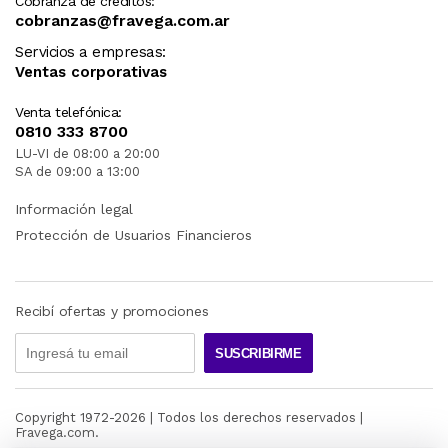
Cobranza de créditos:
cobranzas@fravega.com.ar
Servicios a empresas:
Ventas corporativas
Venta telefónica:
0810 333 8700
LU-VI de 08:00 a 20:00
SA de 09:00 a 13:00
Información legal
Protección de Usuarios Financieros
Recibí ofertas y promociones
SUSCRIBIRME
Copyright 1972-
2026
| Todos los derechos reservados |
Fravega.com.