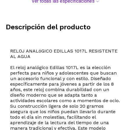
Ver todas las especificaciones
Descripción del producto
RELOJ ANALóGICO EDILLAS 1017L RESISTENTE
AL AGUA
El reloj analógico Edillas 1017L es la elección
perfecta para niños y adolescentes que buscan
un accesorio funcional y con estilo. Diseñado
específicamente para jóvenes a partir de los 8
años, este reloj combina durabilidad con un
diseño moderno que se adapta tanto a
actividades escolares como a momentos de ocio.
Su construcción ligera de solo 20 gramos
asegura que los niños puedan llevarlo durante
todo el día sin molestias, facilitando el
aprendizaje de la lectura del tiempo de una
manera tradicional y efectiva. Este modelo