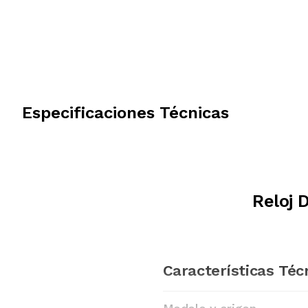
Especificaciones Técnicas
Reloj 
Características Téc