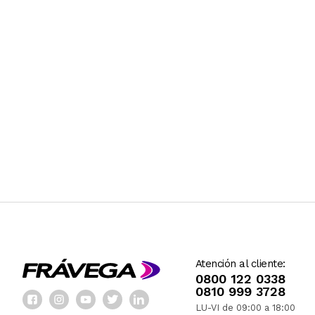
Atención al cliente:
0800 122 0338
0810 999 3728
LU-VI de 09:00 a 18:00