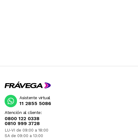
Asistente virtual
11 2855 5086
Atención al cliente:
0800 122 0338
0810 999 3728
LU-VI de 09:00 a 18:00
SA de 09:00 a 13:00