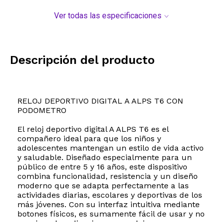
Ver todas las especificaciones
Descripción del producto
RELOJ DEPORTIVO DIGITAL A ALPS T6 CON
PODOMETRO
El reloj deportivo digital A ALPS T6 es el
compañero ideal para que los niños y
adolescentes mantengan un estilo de vida activo
y saludable. Diseñado especialmente para un
público de entre 5 y 16 años, este dispositivo
combina funcionalidad, resistencia y un diseño
moderno que se adapta perfectamente a las
actividades diarias, escolares y deportivas de los
más jóvenes. Con su interfaz intuitiva mediante
botones físicos, es sumamente fácil de usar y no