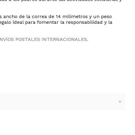
os ancho de la correa de 14 milimetros y un peso
galo ideal para fomentar la responsabilidad y la
ENVíOS POSTALES INTERNACIONALES.