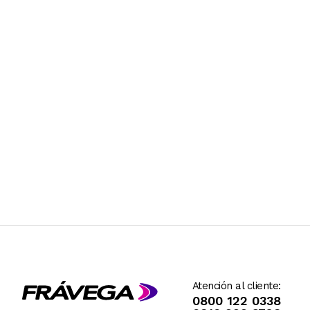
Atención al cliente:
0800 122 0338