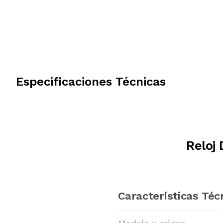
Especificaciones Técnicas
Reloj 
Características Téc