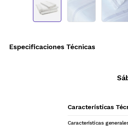
Especificaciones Técnicas
Sá
Características Téc
Características generale