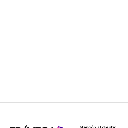
Atención al cliente: