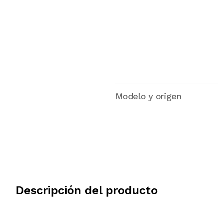
Modelo y origen
Descripción del producto