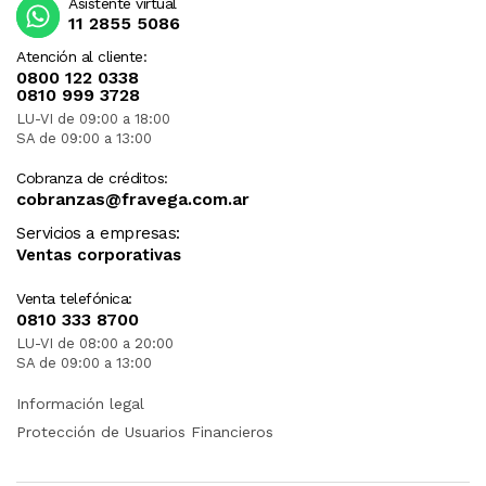
Asistente virtual
11 2855 5086
Atención al cliente:
0800 122 0338
0810 999 3728
LU-VI de 09:00 a 18:00
SA de 09:00 a 13:00
Cobranza de créditos:
cobranzas@fravega.com.ar
Servicios a empresas:
Ventas corporativas
Venta telefónica:
0810 333 8700
LU-VI de 08:00 a 20:00
SA de 09:00 a 13:00
Información legal
Protección de Usuarios Financieros