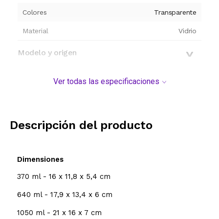
Colores
Transparente
Material
Vidrio
Modelo y origen
Ver todas las especificaciones
Descripción del producto
Dimensiones
370 ml - 16 x 11,8 x 5,4 cm
640 ml - 17,9 x 13,4 x 6 cm
1050 ml - 21 x 16 x 7 cm