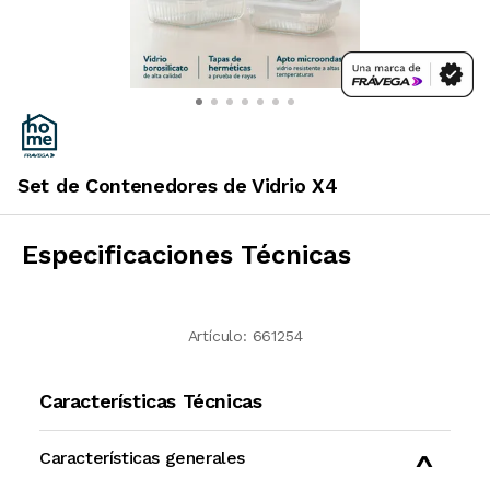
Set de Contenedores de Vidrio X4
Especificaciones Técnicas
Artículo:
661254
Características Técnicas
Características generales