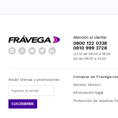
Atención al cliente:
0800 122 0338
0810 999 3728
LU-VI de 09:00 a 18:00
SA de 09:00 a 13:00
Comprar en Fravega.c
Recibí ofertas y promociones
Servicio técnico
Información legal
Protección de Usuarios Fi
SUSCRIBIRME